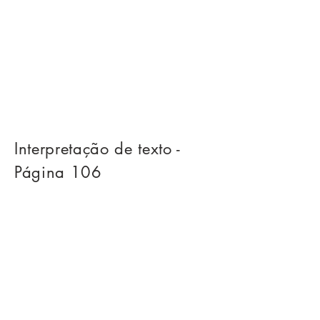
Interpretação de texto -
Página 106