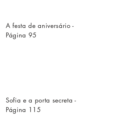
A festa de aniversário -
Página 95
Sofia e a porta secreta -
Página 115