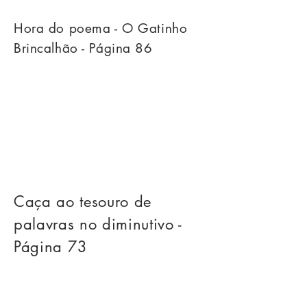
Hora do poema - O Gatinho
Brincalhão - Página 86
Caça ao tesouro de
palavras no diminutivo -
Página 73