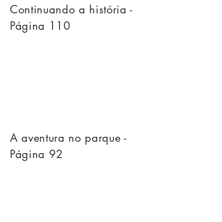
Continuando a história -
Página 110
A aventura no parque -
Página 92