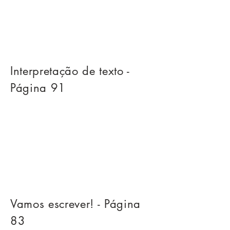
Interpretação de texto -
Página 91
Vamos escrever! - Página
83