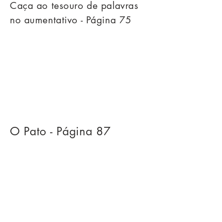
Caça ao tesouro de palavras
no aumentativo - Página 75
O Pato - Página 87