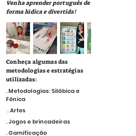
Venha aprender português de
forma lúdica e divertida!
Conheça algumas das
metodologias e estratégias
utilizadas:
. Metodologias: Silábica e
Fônica
. Artes
. Jogos e brincadeiras
. Gamificação