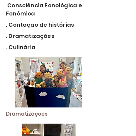
Consciência Fonológica e
Fonêmica
. Contação de histórias
. Dramatizações
. Culinária
Dramatizações