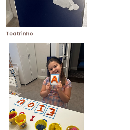
Teatrinho