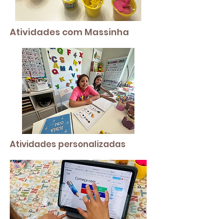
Atividades com Massinha
Atividades personalizadas