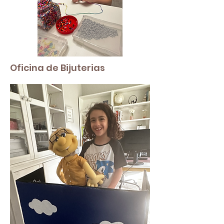
Oficina de Bijuterias