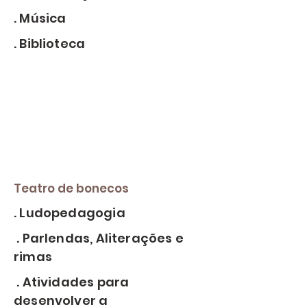
. Música
. Biblioteca
Teatro de bonecos
. Ludopedagogia
. Parlendas, Aliterações e
rimas
. Atividades para
desenvolver a