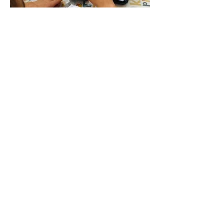
Gamificação