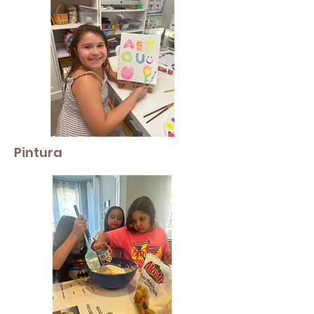
Pintura