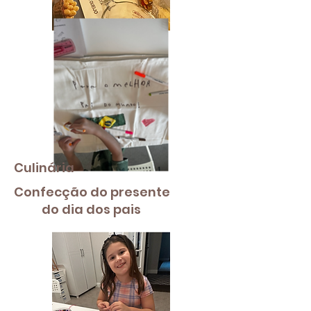
Culinária
Confecção do presente
do dia dos pais