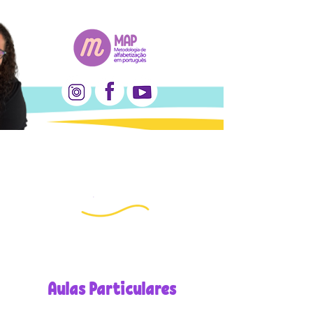
Aulas Particulares