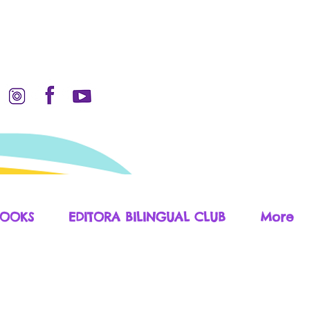
BOOKS
EDITORA BILINGUAL CLUB
More