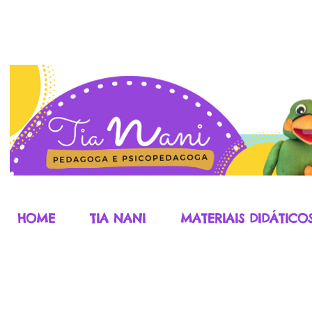
HOME
TIA NANI
MATERIAIS DIDÁTICO