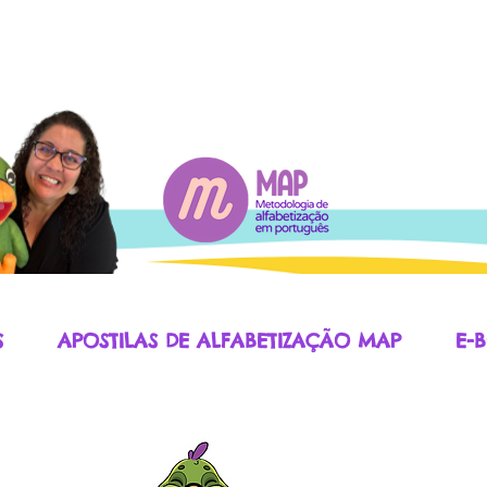
S
APOSTILAS DE ALFABETIZAÇÃO MAP
E-