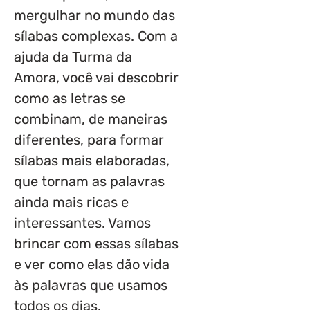
mergulhar no mundo das
sílabas complexas. Com a
ajuda da Turma da
Amora, você vai descobrir
como as letras se
combinam, de maneiras
diferentes, para formar
sílabas mais elaboradas,
que tornam as palavras
ainda mais ricas e
interessantes. Vamos
brincar com essas sílabas
e ver como elas dão vida
às palavras que usamos
todos os dias.