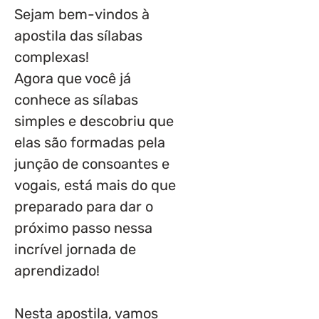
Sejam bem-vindos à
apostila das sílabas
complexas!
Agora que você já
conhece as sílabas
simples e descobriu que
elas são formadas pela
junção de consoantes e
vogais, está mais do que
preparado para dar o
próximo passo nessa
incrível jornada de
aprendizado!
Nesta apostila, vamos