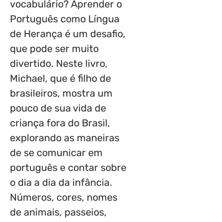
vocabulário? Aprender o
Português como Língua
de Herança é um desafio,
que pode ser muito
divertido. Neste livro,
Michael, que é filho de
brasileiros, mostra um
pouco de sua vida de
criança fora do Brasil,
explorando as maneiras
de se comunicar em
português e contar sobre
o dia a dia da infância.
Números, cores, nomes
de animais, passeios,