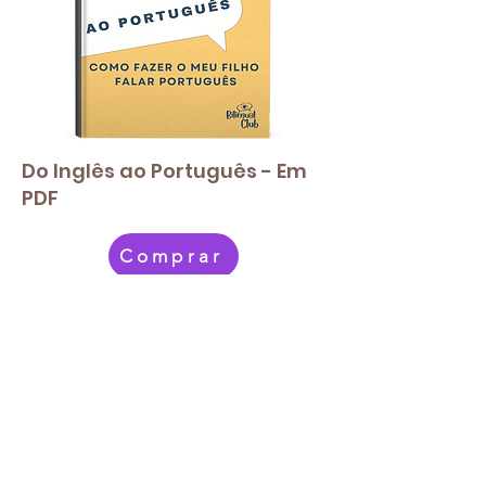
Do Inglês ao Português - Em
PDF
Comprar