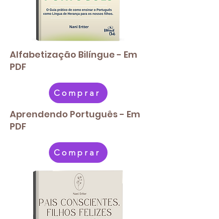
Alfabetização Bilíngue - Em
PDF
Comprar
Aprendendo Português - Em
PDF
Comprar