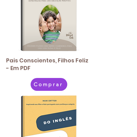
Pais Conscientes, Filhos Feliz
- Em PDF
Comprar